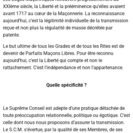
XXIème siècle, la Liberté et la prééminence qu’elles avaient
avant 1717 au cœur de la Maçonnerie. La reconnaissance
aujourd’hui, c’est la légitimité individuelle de la transmission
reçue et non plus la régularité de masse décrétée par
patente.
Le but ultime de tous les Grades et de tous les Rites est de
devenir de Parfaits Maçons Libres. Pour être reconnu
aujourd’hui, c’est la Liberté qui compte et non le
rattachement. C’est l’indépendance et non l’appartenance.
Quelle spécificité ?
Le Suprême Conseil est adepte d’une pratique détachée de
toute préoccupation relationnelle, politique ou égotique. C’est
celle dont nous nous proposons d’assurer la transmission.
Le S.C.M. s’évertue, par la qualité de ses Membres, de ses