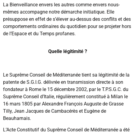
La Bienveillance envers les autres comme envers nous-
mêmes accompagne notre démarche initiatique. Elle
présuppose en effet de s’élever au-dessus des conflits et des
comportements ordinaires du quotidien pour se projeter hors
de l’Espace et du Temps profanes.
Quelle légitimité ?
Le Suprême Conseil de Méditerranée tient sa légitimité de la
patente de S.G.I.G. délivrée en transmission directe à son
fondateur à Rome le 15 décembre 2002, par le T.P.S.G.C. du
Suprême Conseil d’Italie, régulièrement constitué à Milan le
16 mars 1805 par Alexandre François Auguste de Grasse
Tilly, Jean Jacques de Cambacérès et Eugène de
Beauharnais.
L’Acte Constitutif du Suprême Conseil de Méditerranée a été