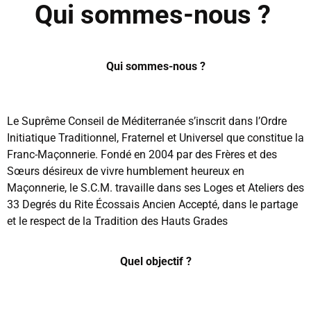
Qui sommes-nous ?
Qui sommes-nous ?
Le Suprême Conseil de Méditerranée s’inscrit dans l’Ordre
Initiatique Traditionnel, Fraternel et Universel que constitue la
Franc-Maçonnerie. Fondé en 2004 par des Frères et des
Sœurs désireux de vivre humblement heureux
e
n
Maçonnerie, le S.C.M. travaille dans ses Loges et Ateliers des
33 Degrés du Rite Écossais Ancien Accepté, dans le partage
et le respect de la Tradition des Hauts Grades
Quel objectif ?