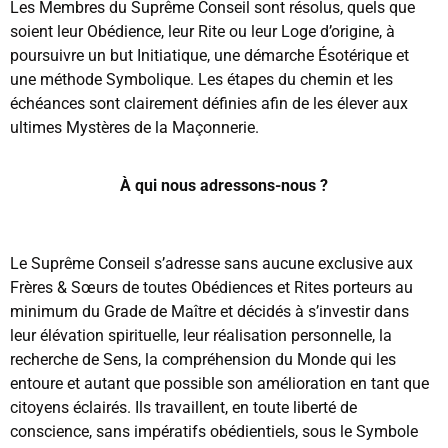
Les Membres du Suprême Conseil sont résolus, quels que
soient leur Obédience, leur Rite ou leur Loge d’origine, à
poursuivre un but Initiatique, une démarche Ésotérique et
une méthode Symbolique. Les étapes du chemin et les
échéances sont clairement définies afin de les élever aux
ultimes Mystères de la Maçonnerie.
À qui nous adressons-nous ?
Le Suprême Conseil s’adresse sans aucune exclusive aux
Frères & Sœurs de toutes Obédiences et Rites porteurs au
minimum du Grade de Maître et décidés à s’investir dans
leur élévation spirituelle, leur réalisation personnelle, la
recherche de Sens, la compréhension du Monde qui les
entoure et autant que possible son amélioration en tant que
citoyens éclairés. Ils travaillent, en toute liberté de
conscience, sans impératifs obédientiels, sous le Symbole