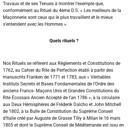
Travaux et de ses Tenues à montrer l’exemple que,
conformément au Rituel du 4ème D.S. « Les meilleurs de la
Maçonnerie sont ceux qui le plus travaillent et le mieux
s’entendent avec les Hommes ».
Quels rituels ?
Nos Rituels se réfèrent aux Règlements et Constitutions de
1762, au Cahier du Rite de Perfection établi à partir des
manuscrits Franken de 1771 et 1783, aux « Véritables
Instituts Secrets et Bases Fondamentales de l’Ordre des
anciens Francs- Maçons Unis et Grandes Constitutions du
Rite Écossais Ancien Accepté de l’an 1786 », à la circulaire
aux Deux Hémisphères de Fréderik Dalcho et John Mitchell
de 1802, à la Bulle de Constitution du Suprême Conseil
d’Italie créé par Auguste de Grasse Tilly à Milan le 16 mars
1805 et dont le Suprême Conseil de Méditerranée est issu en