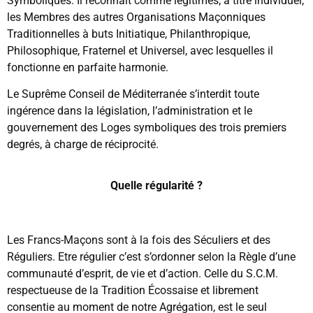
Symboliques. Il reconnait comme légitimes, à titre individuel,
les Membres des autres Organisations Maçonniques
Traditionnelles à buts Initiatique, Philanthropique,
Philosophique, Fraternel et Universel, avec lesquelles il
fonctionne en parfaite harmonie.
Le Suprême Conseil de Méditerranée s’interdit toute
ingérence dans la législation, l’administration et le
gouvernement des Loges symboliques des trois premiers
degrés, à charge de réciprocité.
Quelle régularité ?
Les Francs-Maçons sont à la fois des Séculiers et des
Réguliers. Etre régulier c’est s’ordonner selon la Règle d’une
communauté d’esprit, de vie et d’action. Celle du S.C.M.
respectueuse de la Tradition Écossaise et librement
consentie au moment de notre Agrégation, est le seul