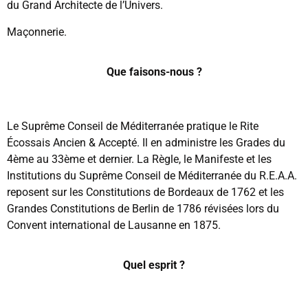
du Grand Architecte de l’Univers.
Maçonnerie.
Que faisons-nous ?
Le Suprême Conseil de Méditerranée pratique le Rite
Écossais Ancien & Accepté. Il en administre les Grades du
4ème au 33ème et dernier. La Règle, le Manifeste et les
Institutions du Suprême Conseil de Méditerranée du R.E.A.A.
reposent sur les Constitutions de Bordeaux de 1762 et les
Grandes Constitutions de Berlin de 1786 révisées lors du
Convent international de Lausanne en 1875.
Quel esprit ?