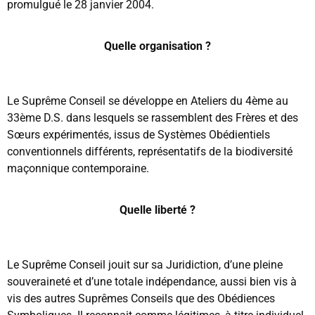
promulgué le 28 janvier 2004.
Quelle organisation ?
Le Suprême Conseil se développe en Ateliers du 4ème au
33ème D.S. dans lesquels se rassemblent des Frères et des
Sœurs expérimentés, issus de Systèmes Obédientiels
conventionnels différents, représentatifs de la biodiversité
maçonnique contemporaine.
Quelle liberté ?
Le Suprême Conseil jouit sur sa Juridiction, d’une pleine
souveraineté et d’une totale indépendance, aussi bien vis à
vis des autres Suprêmes Conseils que des Obédiences