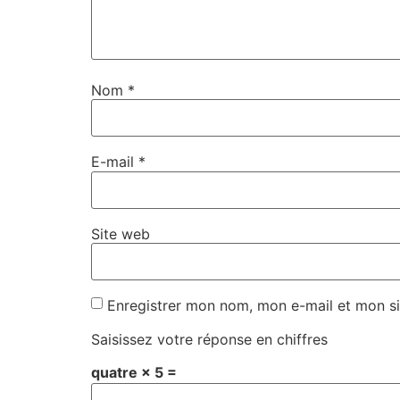
Nom
*
E-mail
*
Site web
Enregistrer mon nom, mon e-mail et mon si
Saisissez votre réponse en chiffres
quatre × 5 =