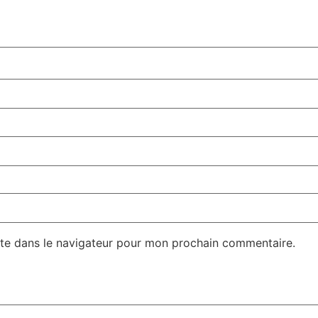
te dans le navigateur pour mon prochain commentaire.